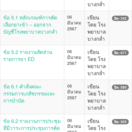
บางกล่ำ
ข้อ 5.1 หลักเกณฑ์การคัด
06
เขียน
ฮิต: 342
มีนาคม
เลือกยาเข้า – ออกจาก
โดย โรง
2567
บัญชีโรงพยาบาลบางกล่ำ
พยาบาล
บางกล่ำ
ข้อ 5.2 รายงานสัดส่วน
06
เขียน
ฮิต: 671
มีนาคม
รายการยา ED
โดย โรง
2567
พยาบาล
บางกล่ำ
ข้อ 6.1 คำสั่งคณะ
06
เขียน
ฮิต: 590
มีนาคม
กรรมการเภสัชกรรมและ
โดย โรง
2567
การบำบัด
พยาบาล
บางกล่ำ
ข้อ 6.2 รายงานการประชุม
06
เขียน
ฮิต: 505
มีนาคม
ที่มีวาระการประชุมการคัด
โดย โรง
2567