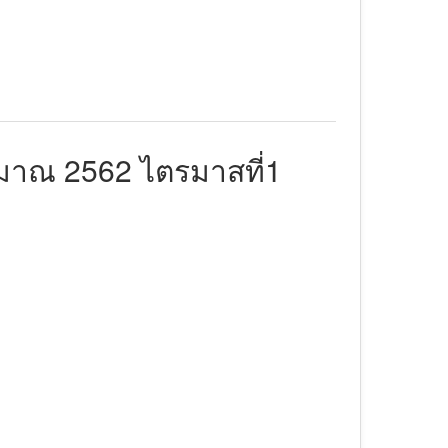
มาณ 2562 ไตรมาสที่1