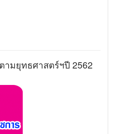
ตามยุทธศาสตร์ฯปี 2562