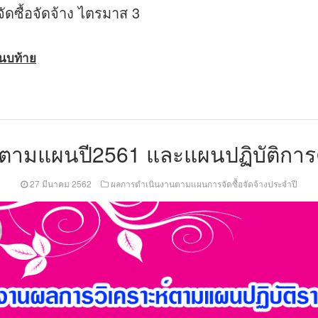
ซื้อจัดจ้าง ไตรมาส 3
แนบท้าย
ตามแผนปี2561 และแผนปฏิบัติการ
27 มีนาคม 2562
ผลการดำเนินงานตามแผนการจัดซื้อจัดจ้างประจำปี