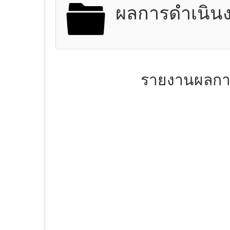
ผลการดำเนินง
รายงานผลการ