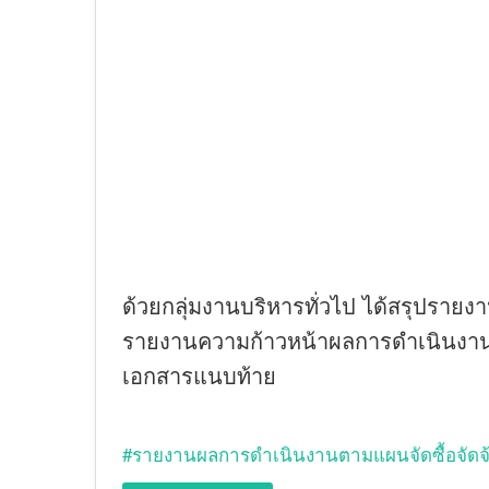
ด้วยกลุ่มงานบริหารทั่วไป ได้สรุปรายง
รายงานความก้าวหน้าผลการดำเนินงาน
เอกสารแนบท้าย
รายงานผลการดำเนินงานตามแผนจัดซื้อจัดจ