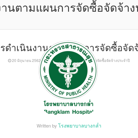
านตามแผนการจัดซื้อจัดจ้างป
ดำเนินงานตามแผนการจัดซื้อจัดจ
20 มิถุนายน 2562
ผลการดำเนินงานตามแผนการจัดซื้อจัดจ้างประจำปี
โรงพยาบาลบางกล่ำ
Written by