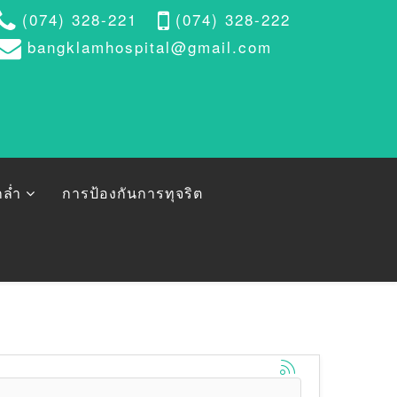
(074) 328-221
(074) 328-222
bangklamhospital@gmail.com
ล่ำ
การป้องกันการทุจริต