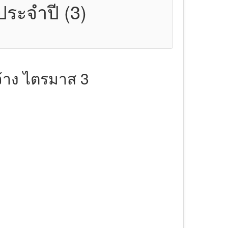
ระจำปี (3)
้าง ไตรมาส 3