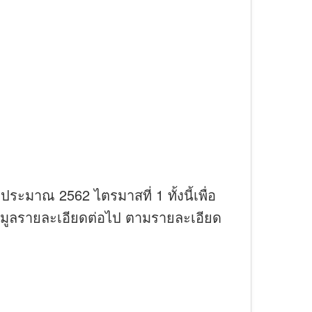
ะมาณ 2562 ไตรมาสที่ 1 ทั้งนี้เพื่อ
มูลรายละเอียดต่อไป ตามรายละเอียด