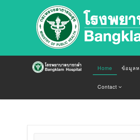
Home
ข้อมูล
Contact