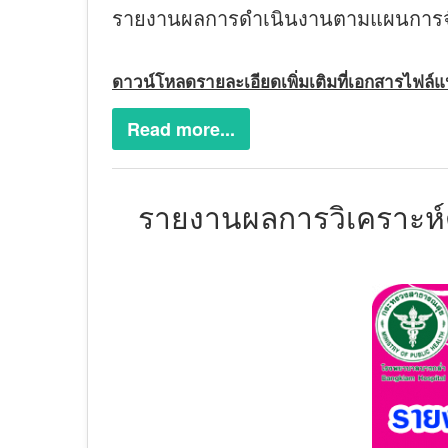
รายงานผลการดำเนินงานตามแผนการจัด
ดาวน์โหลดรายละเอียดเพิ่มเติมที่เอกสารไฟล์
Read more...
รายงานผลการวิเคราะห์