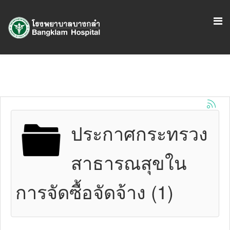
ประกาศกระทรวง
สาธารณสุขใน
การจัดซื้อจัดจ้าง (1)