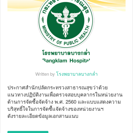
โรงพยาบาลบางกล่ำ
Written by
ประกาศสำนักปลัดกระทรวงสาธารณสุขว่าด้วย
แนวทางปฏิบัติงานเพื่อตรวจสอบบุคลากรในหน่วยงาน
ด้านการจัดซื้อจัดจ้าง พ.ศ. 2560 และแบบแสดงความ
บริสุทธิ์ใจในการจัดซื้แจัดจ้างของหน่วยงานฯ
ดังรายละเอียดข้อมูลเอกสานแนบ