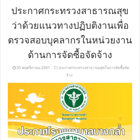
ประกาศกระทรวงสาธารณสุข
ว่าด้วยแนวทางปฏิบติงานเพื่อ
ตรวจสอบบุคลากรในหน่วยงาน
ด้านการจัดซื้อจัดจ้าง
30 พฤศจิกายน 2561
ประกาศกระทรวงสาธารณสุขในการจัดซื้อจัด
จ้าง