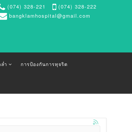
(074) 328-221
(074) 328-222
bangklamhospital@gmail.com
ล่ำ
การป้องกันการทุจริต