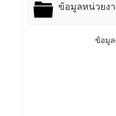
ข้อมูลหน่วยงา
ข้อมู