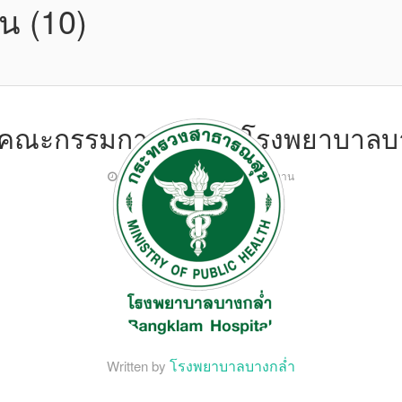
น (10)
ลคณะกรรมการบริหารโรงพยาบาลบ
17 มีนาคม 2569
ข้อมูลหน่วยงาน
โรงพยาบาลบางกล่ำ
Written by