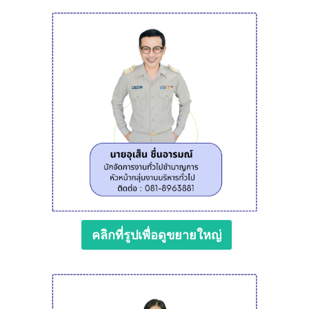
คลิกที่รูปเพื่อดูขยายใหญ่