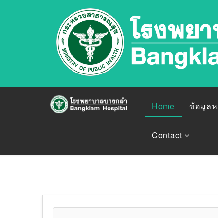
Home
ข้อมูล
Contact