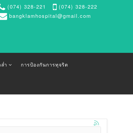
(074) 328-221
(074) 328-222
bangklamhospital@gmail.com
ล่ำ
การป้องกันการทุจริต