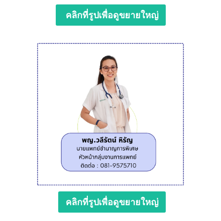
คลิกที่รูปเพื่อดูขยายใหญ่
คลิกที่รูปเพื่อดูขยายใหญ่