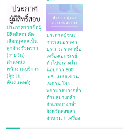
ประกาศรายชื่อผู้
มีสิทธิสอบคัด
ประกาศผู้ชนะ
เลือกบุคคลเป็น
การเสนอราคา
ลูกจ้างชั่วคราว
ประกวดราคาซื้อ
(รายวัน)
เครื่องเอกซเรย์
ตำแหน่ง
ทั่วไปขนาดไม่
พนักงานบริการ
น้อยกว่า 500
(ผู้ช่วย
mA. แบบแขวน
ทันตแพทย์)
เพดาน โรง
พยาบาลบางกล่ำ
ตำบลบางกล่ำ
อำเภอบางกล่ำ
จังหวัดสงขลา
จำนวน 1 เครื่อง