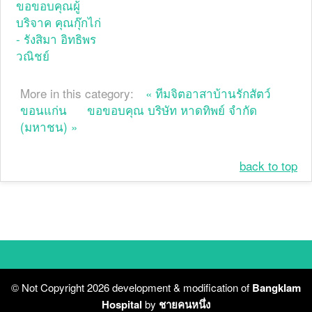
ขอขอบคุณผู้
บริจาค คุณกุ๊กไก่
- รังสิมา อิทธิพร
วณิชย์
More in this category:
« ทีมจิตอาสาบ้านรักสัตว์
ขอนแก่น
ขอขอบคุณ บริษัท หาดทิพย์ จำกัด
(มหาชน) »
back to top
© Not Copyright 2026 development & modification of
Bangklam
Hospital
by
ชายคนหนึ่ง